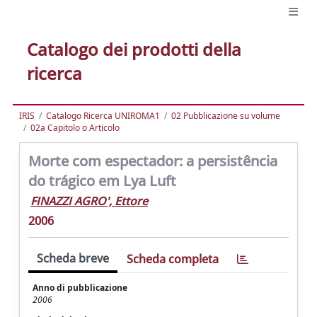
Catalogo dei prodotti della
ricerca
IRIS
Catalogo Ricerca UNIROMA1
02 Pubblicazione su volume
02a Capitolo o Articolo
Morte com espectador: a persistência
do trágico em Lya Luft
FINAZZI AGRO', Ettore
2006
Scheda breve
Scheda completa
Anno di pubblicazione
2006