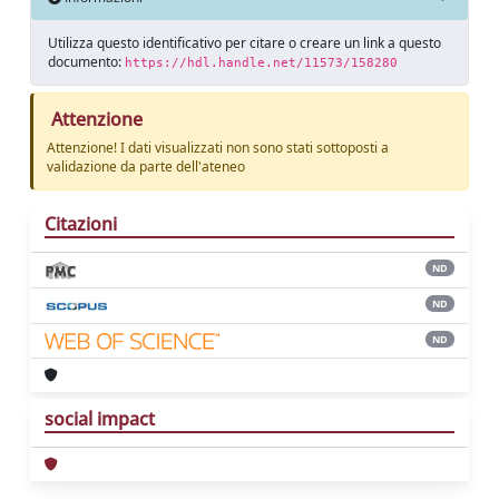
Utilizza questo identificativo per citare o creare un link a questo
documento:
https://hdl.handle.net/11573/158280
Attenzione
Attenzione! I dati visualizzati non sono stati sottoposti a
validazione da parte dell'ateneo
Citazioni
ND
ND
ND
social impact