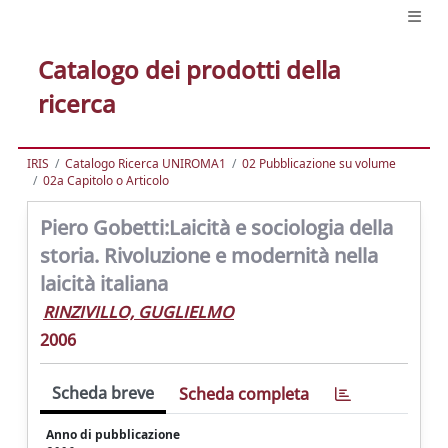
Catalogo dei prodotti della
ricerca
IRIS
Catalogo Ricerca UNIROMA1
02 Pubblicazione su volume
02a Capitolo o Articolo
Piero Gobetti:Laicità e sociologia della
storia. Rivoluzione e modernità nella
laicità italiana
RINZIVILLO, GUGLIELMO
2006
Scheda breve
Scheda completa
Anno di pubblicazione