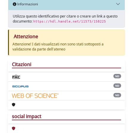
Informazioni
Utilizza questo identificativo per citare o creare un link a questo
documento:
https://hdl.handle.net/11573/158225
Attenzione
Attenzione! I dati visualizzati non sono stati sottoposti a
validazione da parte dell'ateneo
Citazioni
ND
ND
ND
social impact