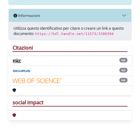
Informazioni
Utilizza questo identificativo per citare o creare un link a questo
documento:
https://hdl.handle.net/11573/1580394
Citazioni
ND
ND
ND
social impact