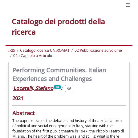
Catalogo dei prodotti della
ricerca
IRIS
Catalogo Ricerca UNIROMA1
02 Pubblicazione su volume
02a Capitolo o Articolo
Performing Communities. Italian
Experiences and Challenges
Locatelli, Stefano
;
2021
Abstract
The paper retraces the debates and history of theatre as a form
of political and social engagement in Italy, starting with the
foundation of the first public theatre in 1947, the Piccolo Teatro di
Milano. The heart of the problem was, and still is: what is there