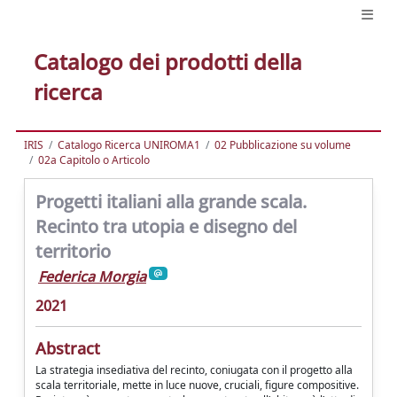
Catalogo dei prodotti della
ricerca
IRIS
Catalogo Ricerca UNIROMA1
02 Pubblicazione su volume
02a Capitolo o Articolo
Progetti italiani alla grande scala.
Recinto tra utopia e disegno del
territorio
Federica Morgia
2021
Abstract
La strategia insediativa del recinto, coniugata con il progetto alla
scala territoriale, mette in luce nuove, cruciali, figure compositive.