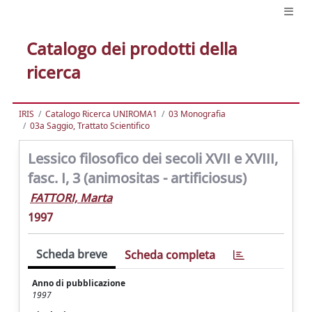
Catalogo dei prodotti della
ricerca
IRIS
Catalogo Ricerca UNIROMA1
03 Monografia
03a Saggio, Trattato Scientifico
Lessico filosofico dei secoli XVII e XVIII,
fasc. I, 3 (animositas - artificiosus)
FATTORI, Marta
1997
Scheda breve
Scheda completa
Anno di pubblicazione
1997