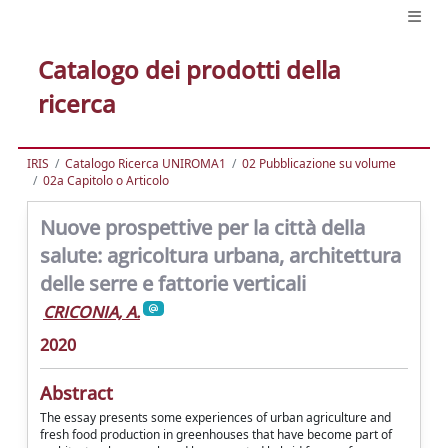
Catalogo dei prodotti della
ricerca
IRIS
Catalogo Ricerca UNIROMA1
02 Pubblicazione su volume
02a Capitolo o Articolo
Nuove prospettive per la città della
salute: agricoltura urbana, architettura
delle serre e fattorie verticali
CRICONIA, A.
2020
Abstract
The essay presents some experiences of urban agriculture and
fresh food production in greenhouses that have become part of