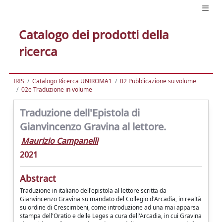
Catalogo dei prodotti della
ricerca
IRIS
Catalogo Ricerca UNIROMA1
02 Pubblicazione su volume
02e Traduzione in volume
Traduzione dell'Epistola di
Gianvincenzo Gravina al lettore.
Maurizio Campanelli
2021
Abstract
Traduzione in italiano dell'epistola al lettore scritta da
Gianvincenzo Gravina su mandato del Collegio d'Arcadia, in realtà
su ordine di Crescimbeni, come introduzione ad una mai apparsa
stampa dell'Oratio e delle Leges a cura dell'Arcadia, in cui Gravina