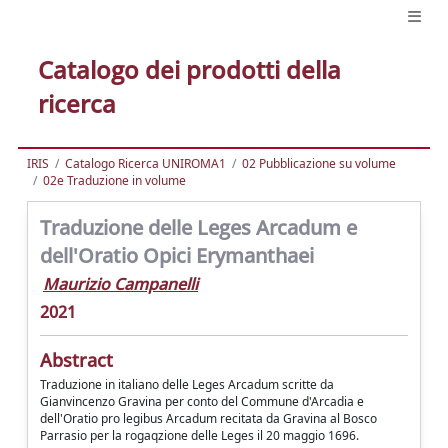
Catalogo dei prodotti della
ricerca
IRIS
Catalogo Ricerca UNIROMA1
02 Pubblicazione su volume
02e Traduzione in volume
Traduzione delle Leges Arcadum e
dell'Oratio Opici Erymanthaei
Maurizio Campanelli
2021
Abstract
Traduzione in italiano delle Leges Arcadum scritte da
Gianvincenzo Gravina per conto del Commune d'Arcadia e
dell'Oratio pro legibus Arcadum recitata da Gravina al Bosco
Parrasio per la rogaqzione delle Leges il 20 maggio 1696.