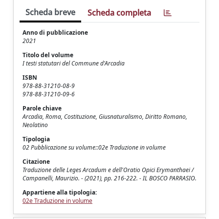
Scheda breve
Scheda completa
Anno di pubblicazione
2021
Titolo del volume
I testi statutari del Commune d'Arcadia
ISBN
978-88-31210-08-9
978-88-31210-09-6
Parole chiave
Arcadia, Roma, Costituzione, Giusnaturalismo, Diritto Romano,
Neolatino
Tipologia
02 Pubblicazione su volume::02e Traduzione in volume
Citazione
Traduzione delle Leges Arcadum e dell'Oratio Opici Erymanthaei /
Campanelli, Maurizio. - (2021), pp. 216-222. - IL BOSCO PARRASIO.
Appartiene alla tipologia:
02e Traduzione in volume