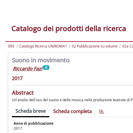
Catalogo dei prodotti della ricerca
IRIS
Catalogo Ricerca UNIROMA1
02 Pubblicazione su volume
02a Ca
Suono in movimento
Riccardo Fazi
2017
Abstract
Un'analisi dell'uso del suono e della musica nella produzione teatrale di 
Scheda breve
Scheda completa
Anno di pubblicazione
2017