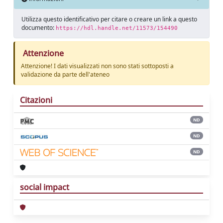
Utilizza questo identificativo per citare o creare un link a questo
documento:
https://hdl.handle.net/11573/154490
Attenzione
Attenzione! I dati visualizzati non sono stati sottoposti a
validazione da parte dell'ateneo
Citazioni
ND
ND
ND
social impact