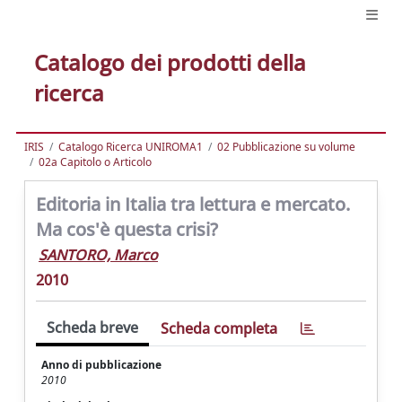
Catalogo dei prodotti della
ricerca
IRIS
Catalogo Ricerca UNIROMA1
02 Pubblicazione su volume
02a Capitolo o Articolo
Editoria in Italia tra lettura e mercato.
Ma cos'è questa crisi?
SANTORO, Marco
2010
Scheda breve
Scheda completa
Anno di pubblicazione
2010