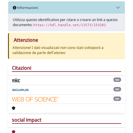
Informazioni
Utilizza questo identificativo per citare o creare un link a questo
documento:
https://hdl.handle.net/11573/153202
Attenzione
Attenzione! I dati visualizzati non sono stati sottoposti a
validazione da parte dell'ateneo
Citazioni
ND
ND
ND
social impact