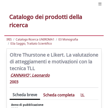
Catalogo dei prodotti della
ricerca
IRIS
Catalogo Ricerca UNIROMA1
03 Monografia
03a Saggio, Trattato Scientifico
Oltre Thurstone e Likert. La valutazione
di atteggiamenti e motivazioni con la
tecnica TLL
CANNAVO', Leonardo
2003
Scheda breve
Scheda completa
Anno di pubblicazione