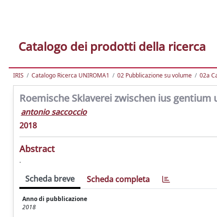
Catalogo dei prodotti della ricerca
IRIS
Catalogo Ricerca UNIROMA1
02 Pubblicazione su volume
02a Ca
Roemische Sklaverei zwischen ius gentium u
antonio saccoccio
2018
Abstract
.
Scheda breve
Scheda completa
Anno di pubblicazione
2018