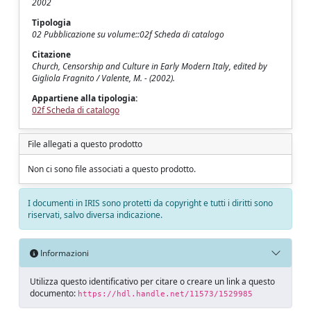
2002
Tipologia
02 Pubblicazione su volume::02f Scheda di catalogo
Citazione
Church, Censorship and Culture in Early Modern Italy, edited by
Gigliola Fragnito / Valente, M. - (2002).
Appartiene alla tipologia:
02f Scheda di catalogo
File allegati a questo prodotto
Non ci sono file associati a questo prodotto.
I documenti in IRIS sono protetti da copyright e tutti i diritti sono
riservati, salvo diversa indicazione.
Informazioni
Utilizza questo identificativo per citare o creare un link a questo
documento:
https://hdl.handle.net/11573/1529985