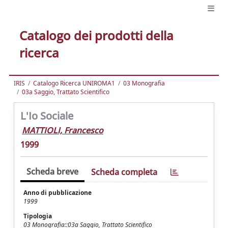
Catalogo dei prodotti della
ricerca
IRIS
Catalogo Ricerca UNIROMA1
03 Monografia
03a Saggio, Trattato Scientifico
L'Io Sociale
MATTIOLI, Francesco
1999
Scheda breve
Scheda completa
Anno di pubblicazione
1999
Tipologia
03 Monografia::03a Saggio, Trattato Scientifico