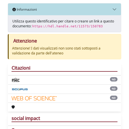
Informazioni
Utilizza questo identificativo per citare o creare un link a questo
documento:
https://hdl.handle.net/11573/150783
Attenzione
Attenzione! I dati visualizzati non sono stati sottoposti a
validazione da parte dell'ateneo
Citazioni
ND
ND
ND
social impact