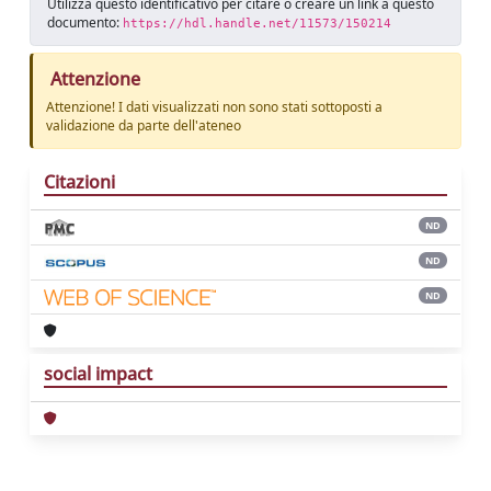
Utilizza questo identificativo per citare o creare un link a questo
documento:
https://hdl.handle.net/11573/150214
Attenzione
Attenzione! I dati visualizzati non sono stati sottoposti a
validazione da parte dell'ateneo
Citazioni
ND
ND
ND
social impact