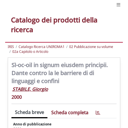
Catalogo dei prodotti della
ricerca
IRIS
Catalogo Ricerca UNIROMA1
02 Pubblicazione su volume
02a Capitolo o Articolo
Sì-oc-oil in signum eiusdem principii.
Dante contro la le barriere di di
linguaggi e confini
STABILE, Giorgio
2000
Scheda breve
Scheda completa
Anno di pubblicazione