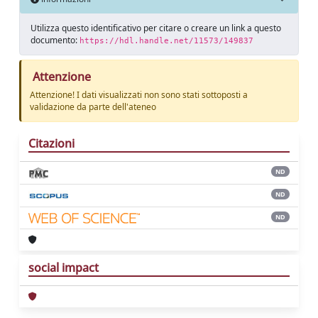
Utilizza questo identificativo per citare o creare un link a questo
documento:
https://hdl.handle.net/11573/149837
Attenzione
Attenzione! I dati visualizzati non sono stati sottoposti a
validazione da parte dell'ateneo
Citazioni
ND
ND
ND
social impact