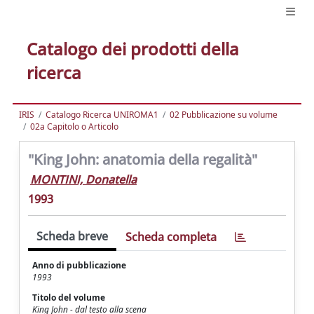
Catalogo dei prodotti della
ricerca
IRIS
Catalogo Ricerca UNIROMA1
02 Pubblicazione su volume
02a Capitolo o Articolo
"King John: anatomia della regalità"
MONTINI, Donatella
1993
Scheda breve
Scheda completa
Anno di pubblicazione
1993
Titolo del volume
King John - dal testo alla scena