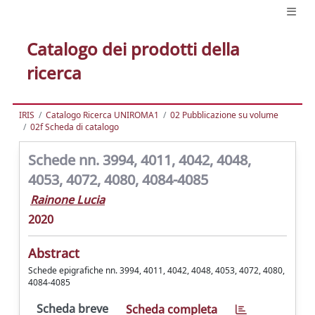
Catalogo dei prodotti della
ricerca
IRIS
Catalogo Ricerca UNIROMA1
02 Pubblicazione su volume
02f Scheda di catalogo
Schede nn. 3994, 4011, 4042, 4048,
4053, 4072, 4080, 4084-4085
Rainone Lucia
2020
Abstract
Schede epigrafiche nn. 3994, 4011, 4042, 4048, 4053, 4072, 4080,
4084-4085
Scheda breve
Scheda completa