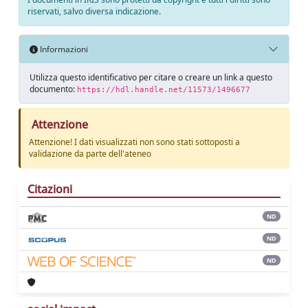
riservati, salvo diversa indicazione.
Informazioni
Utilizza questo identificativo per citare o creare un link a questo
documento:
https://hdl.handle.net/11573/1496677
Attenzione
Attenzione! I dati visualizzati non sono stati sottoposti a
validazione da parte dell'ateneo
Citazioni
ND
ND
ND