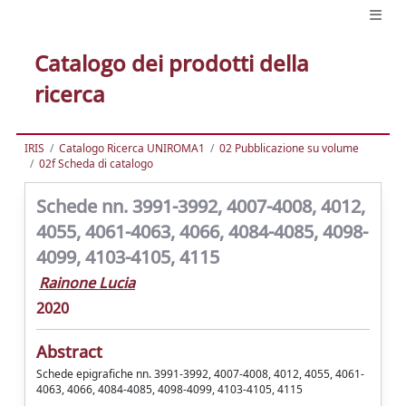
Catalogo dei prodotti della
ricerca
IRIS
Catalogo Ricerca UNIROMA1
02 Pubblicazione su volume
02f Scheda di catalogo
Schede nn. 3991-3992, 4007-4008, 4012,
4055, 4061-4063, 4066, 4084-4085, 4098-
4099, 4103-4105, 4115
Rainone Lucia
2020
Abstract
Schede epigrafiche nn. 3991-3992, 4007-4008, 4012, 4055, 4061-
4063, 4066, 4084-4085, 4098-4099, 4103-4105, 4115