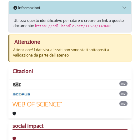
Informazioni
Utilizza questo identificativo per citare o creare un link a questo
documento:
https://hdl.handle.net/11573/149606
Attenzione
Attenzione! I dati visualizzati non sono stati sottoposti a
validazione da parte dell'ateneo
Citazioni
ND
ND
ND
social impact