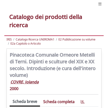
Catalogo dei prodotti della
ricerca
IRIS
Catalogo Ricerca UNIROMA1
02 Pubblicazione su volume
02a Capitolo o Articolo
Pinacoteca Comunale Orneore Metelli
di Terni. Dipinti e sculture del XIX e XX
secolo. Introduzione (e cura dell'intero
volume)
COVRE, Iolanda
2000
Scheda breve
Scheda completa