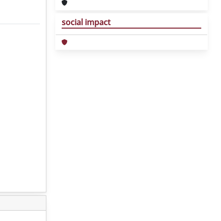
social impact