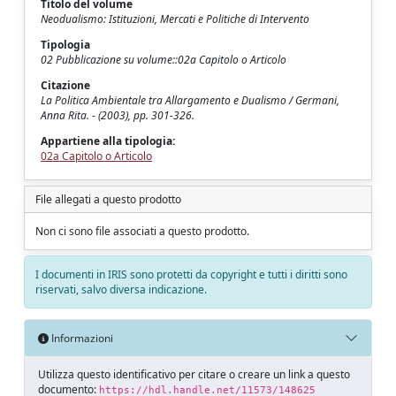
Titolo del volume
Neodualismo: Istituzioni, Mercati e Politiche di Intervento
Tipologia
02 Pubblicazione su volume::02a Capitolo o Articolo
Citazione
La Politica Ambientale tra Allargamento e Dualismo / Germani,
Anna Rita. - (2003), pp. 301-326.
Appartiene alla tipologia:
02a Capitolo o Articolo
File allegati a questo prodotto
Non ci sono file associati a questo prodotto.
I documenti in IRIS sono protetti da copyright e tutti i diritti sono
riservati, salvo diversa indicazione.
Informazioni
Utilizza questo identificativo per citare o creare un link a questo
documento:
https://hdl.handle.net/11573/148625