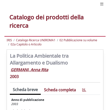
Catalogo dei prodotti della
ricerca
IRIS
Catalogo Ricerca UNIROMA1
02 Pubblicazione su volume
02a Capitolo o Articolo
La Politica Ambientale tra
Allargamento e Dualismo
GERMANI, Anna Rita
2003
Scheda breve
Scheda completa
Anno di pubblicazione
2003