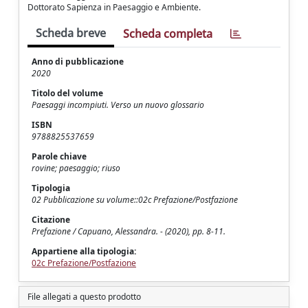
Dottorato Sapienza in Paesaggio e Ambiente.
Scheda breve
Scheda completa
Anno di pubblicazione
2020
Titolo del volume
Paesaggi incompiuti. Verso un nuovo glossario
ISBN
9788825537659
Parole chiave
rovine; paesaggio; riuso
Tipologia
02 Pubblicazione su volume::02c Prefazione/Postfazione
Citazione
Prefazione / Capuano, Alessandra. - (2020), pp. 8-11.
Appartiene alla tipologia:
02c Prefazione/Postfazione
File allegati a questo prodotto