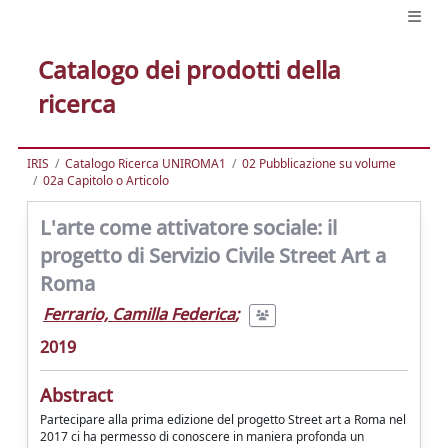
Catalogo dei prodotti della
ricerca
IRIS
Catalogo Ricerca UNIROMA1
02 Pubblicazione su volume
02a Capitolo o Articolo
L'arte come attivatore sociale: il
progetto di Servizio Civile Street Art a
Roma
Ferrario, Camilla Federica
;
2019
Abstract
Partecipare alla prima edizione del progetto Street art a Roma nel
2017 ci ha permesso di conoscere in maniera profonda un