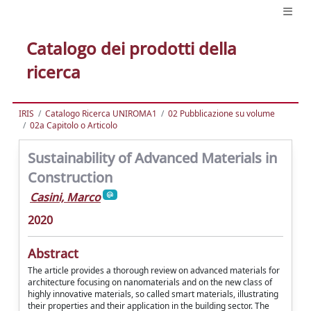
Catalogo dei prodotti della
ricerca
IRIS
Catalogo Ricerca UNIROMA1
02 Pubblicazione su volume
02a Capitolo o Articolo
Sustainability of Advanced Materials in
Construction
Casini, Marco
2020
Abstract
The article provides a thorough review on advanced materials for
architecture focusing on nanomaterials and on the new class of
highly innovative materials, so called smart materials, illustrating
their properties and their application in the building sector. The