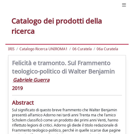
Catalogo dei prodotti della
ricerca
IRIS
Catalogo Ricerca UNIROMA1
06 Curatela
06a Curatela
Felicità e tramonto. Sul Frammento
teologico-politico di Walter Benjamin
Gabriele Guerra
2019
Abstract
Sul significato di questo breve frammento che Walter Benjamin
presentò all’amico Adorno nei tardi anni Trenta ma che l’amico
Scholem classificò come un prodotto dei primi anni Venti, hanno
riflettuto legioni di critici. Adorno gli diede il titolo redazionale di
Frammento teologico-politico, perché in quelle scarse due pagine