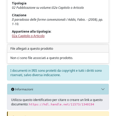
Tipologia
02 Pubblicazione su volume::02a Capitolo o Articolo
Citazione
Il paradosso delle forme convenzionali / Addis, Fabio. - (2008), pp.
1-10.
Appartiene alla tipologia:
02a Capitolo o Articolo
File allegati a questo prodotto
Non ci sono file associati a questo prodotto.
I documenti in IRIS sono protetti da copyright e tutti i diritti sono
riservati, salvo diversa indicazione.
Informazioni
Utilizza questo identificativo per citare o creare un link a questo
documento:
https://hdl.handle.net/11573/1340194