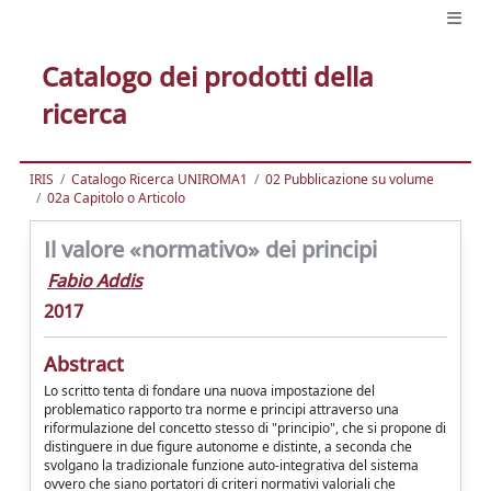
Catalogo dei prodotti della
ricerca
IRIS
Catalogo Ricerca UNIROMA1
02 Pubblicazione su volume
02a Capitolo o Articolo
Il valore «normativo» dei principi
Fabio Addis
2017
Abstract
Lo scritto tenta di fondare una nuova impostazione del
problematico rapporto tra norme e principi attraverso una
riformulazione del concetto stesso di "principio", che si propone di
distinguere in due figure autonome e distinte, a seconda che
svolgano la tradizionale funzione auto-integrativa del sistema
ovvero che siano portatori di criteri normativi valoriali che