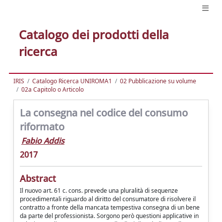
Catalogo dei prodotti della
ricerca
IRIS
Catalogo Ricerca UNIROMA1
02 Pubblicazione su volume
02a Capitolo o Articolo
La consegna nel codice del consumo
riformato
Fabio Addis
2017
Abstract
Il nuovo art. 61 c. cons. prevede una pluralità di sequenze
procedimentali riguardo al diritto del consumatore di risolvere il
contratto a fronte della mancata tempestiva consegna di un bene
da parte del professionista. Sorgono però questioni applicative in