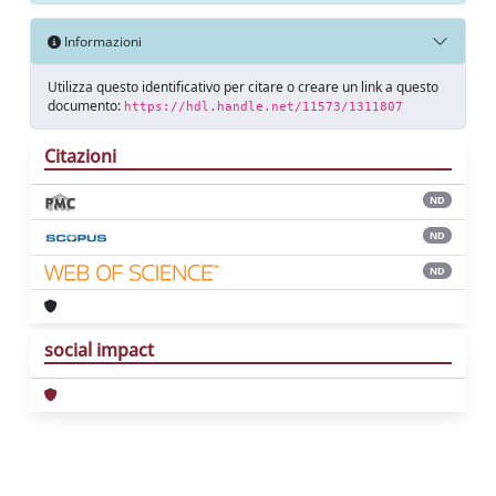
Informazioni
Utilizza questo identificativo per citare o creare un link a questo
documento:
https://hdl.handle.net/11573/1311807
Citazioni
ND
ND
ND
social impact