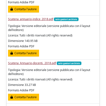
Formato Adobe PDF
Contatta l'autore
Scatena_annuario-indice_2018.pdf
solo gestori archivio
Tipologia: Versione editoriale (versione pubblicata con il layout
dell'editore)
Licenza: Tutti i diritti riservati (All rights reserved)
Dimensione 140.95 kB
Formato Adobe PDF
Contatta l'autore
Scatena_Annuario-docenti._2018.pdf
solo gestori archivio
Tipologia: Versione editoriale (versione pubblicata con il layout
dell'editore)
Licenza: Tutti i diritti riservati (All rights reserved)
Dimensione 33.27 kB
Formato Adobe PDF
Contatta l'autore