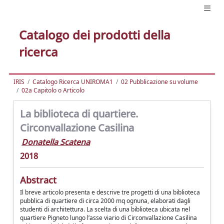
Catalogo dei prodotti della
ricerca
IRIS
Catalogo Ricerca UNIROMA1
02 Pubblicazione su volume
02a Capitolo o Articolo
La biblioteca di quartiere.
Circonvallazione Casilina
Donatella Scatena
2018
Abstract
Il breve articolo presenta e descrive tre progetti di una biblioteca
pubblica di quartiere di circa 2000 mq ognuna, elaborati dagli
studenti di architettura. La scelta di una biblioteca ubicata nel
quartiere Pigneto lungo l’asse viario di Circonvallazione Casilina