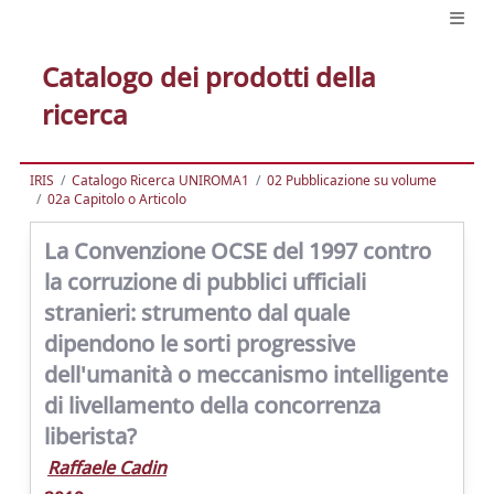
Catalogo dei prodotti della
ricerca
IRIS
Catalogo Ricerca UNIROMA1
02 Pubblicazione su volume
02a Capitolo o Articolo
La Convenzione OCSE del 1997 contro
la corruzione di pubblici ufficiali
stranieri: strumento dal quale
dipendono le sorti progressive
dell'umanità o meccanismo intelligente
di livellamento della concorrenza
liberista?
Raffaele Cadin