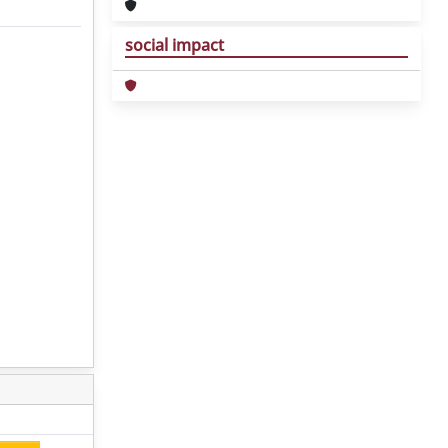
social impact