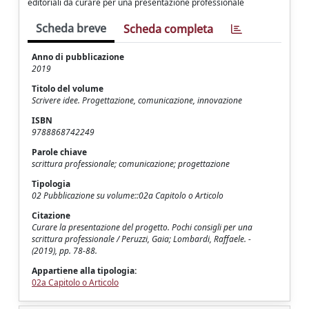
editoriali da curare per una presentazione professionale
Scheda breve
Scheda completa
Anno di pubblicazione
2019
Titolo del volume
Scrivere idee. Progettazione, comunicazione, innovazione
ISBN
9788868742249
Parole chiave
scrittura professionale; comunicazione; progettazione
Tipologia
02 Pubblicazione su volume::02a Capitolo o Articolo
Citazione
Curare la presentazione del progetto. Pochi consigli per una
scrittura professionale / Peruzzi, Gaia; Lombardi, Raffaele. -
(2019), pp. 78-88.
Appartiene alla tipologia:
02a Capitolo o Articolo