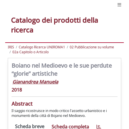
Catalogo dei prodotti della
ricerca
IRIS
Catalogo Ricerca UNIROMA1
02 Pubblicazione su volume
02a Capitolo o Articolo
Boiano nel Medioevo e le sue perdute
“glorie” artistiche
Gianandrea Manuela
2018
Abstract
Il saggio ricostruisce in modo critico l'assetto urbanistico e i
monumenti della città di Bojano nel Medioevo.
Scheda breve
Scheda completa