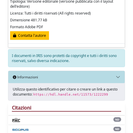
Tipologia: Versione editoriale (versione pubblicata con il layout
dell'editore)
Licenza: Tutti i diritti riservati (All rights reserved)
Dimensione 481.77 kB
Formato Adobe PDF
Contatta l'autore
I documenti in IRIS sono protetti da copyright e tutti i diritti sono
riservati, salvo diversa indicazione.
Informazioni
Utilizza questo identificativo per citare o creare un link a questo
documento:
https://hdl.handle.net/11573/1222299
Citazioni
ND
ND