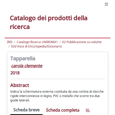
Catalogo dei prodotti della
ricerca
IRIS
Catalogo Ricerca UNIROMA1
02 Pubblicazione su volume
02d Voce di Enciclopedia/Dizionario
Tapparella
carola clemente
2018
Abstract
Indica la schermatura esterna costituita da una cortina di stecche
rigide interconnesse in legno, PVC o metallo che scorre tra due
guide laterali.
Scheda breve
Scheda completa