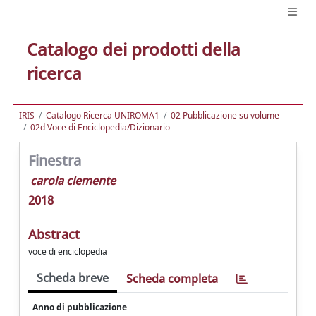
Catalogo dei prodotti della
ricerca
IRIS
Catalogo Ricerca UNIROMA1
02 Pubblicazione su volume
02d Voce di Enciclopedia/Dizionario
Finestra
carola clemente
2018
Abstract
voce di enciclopedia
Scheda breve
Scheda completa
Anno di pubblicazione