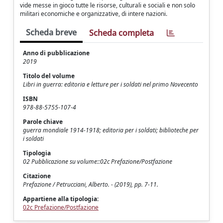
vide messe in gioco tutte le risorse, culturali e sociali e non solo
militari economiche e organizzative, di intere nazioni.
Scheda breve
Scheda completa
Anno di pubblicazione
2019
Titolo del volume
Libri in guerra: editoria e letture per i soldati nel primo Novecento
ISBN
978-88-5755-107-4
Parole chiave
guerra mondiale 1914-1918; editoria per i soldati; biblioteche per
i soldati
Tipologia
02 Pubblicazione su volume::02c Prefazione/Postfazione
Citazione
Prefazione / Petrucciani, Alberto. - (2019), pp. 7-11.
Appartiene alla tipologia:
02c Prefazione/Postfazione