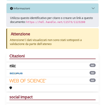
Informazioni
Utilizza questo identificativo per citare o creare un link a questo
documento:
https://hdl.handle.net/11573/1123200
Attenzione
Attenzione! I dati visualizzati non sono stati sottoposti a
validazione da parte dell'ateneo
Citazioni
ND
ND
ND
social impact