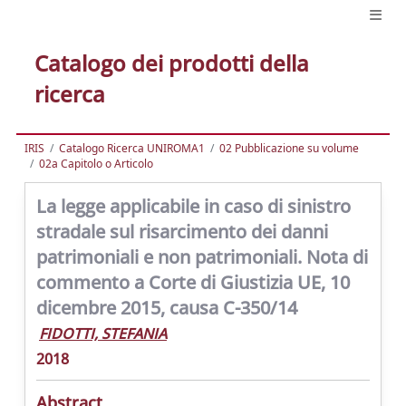
Catalogo dei prodotti della
ricerca
IRIS
Catalogo Ricerca UNIROMA1
02 Pubblicazione su volume
02a Capitolo o Articolo
La legge applicabile in caso di sinistro
stradale sul risarcimento dei danni
patrimoniali e non patrimoniali. Nota di
commento a Corte di Giustizia UE, 10
dicembre 2015, causa C-350/14
FIDOTTI, STEFANIA
2018
Abstract