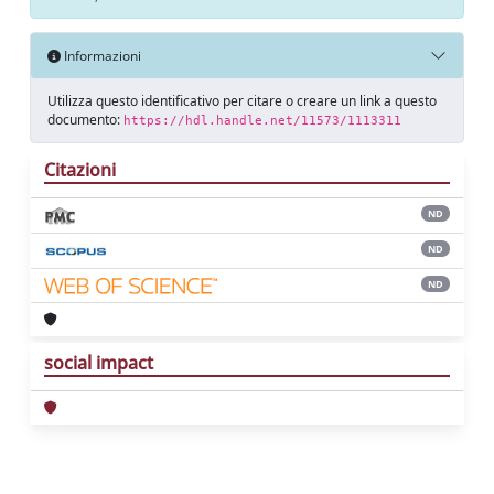
Informazioni
Utilizza questo identificativo per citare o creare un link a questo
documento:
https://hdl.handle.net/11573/1113311
Citazioni
ND
ND
ND
social impact