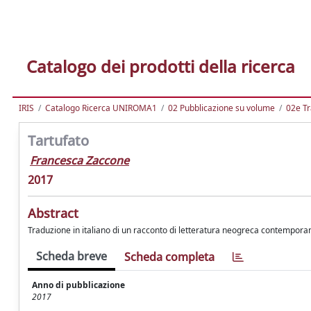
Catalogo dei prodotti della ricerca
IRIS
Catalogo Ricerca UNIROMA1
02 Pubblicazione su volume
02e Tr
Tartufato
Francesca Zaccone
2017
Abstract
Traduzione in italiano di un racconto di letteratura neogreca contempora
Scheda breve
Scheda completa
Anno di pubblicazione
2017