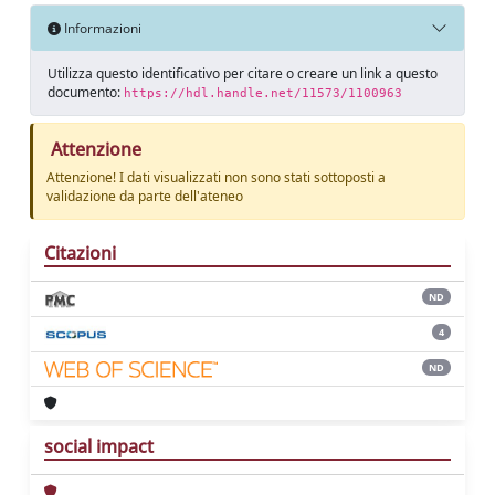
Informazioni
Utilizza questo identificativo per citare o creare un link a questo
documento:
https://hdl.handle.net/11573/1100963
Attenzione
Attenzione! I dati visualizzati non sono stati sottoposti a
validazione da parte dell'ateneo
Citazioni
ND
4
ND
social impact