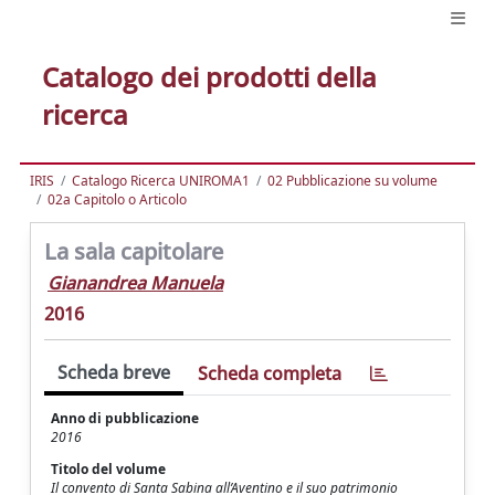
Catalogo dei prodotti della
ricerca
IRIS
Catalogo Ricerca UNIROMA1
02 Pubblicazione su volume
02a Capitolo o Articolo
La sala capitolare
Gianandrea Manuela
2016
Scheda breve
Scheda completa
Anno di pubblicazione
2016
Titolo del volume
Il convento di Santa Sabina all’Aventino e il suo patrimonio