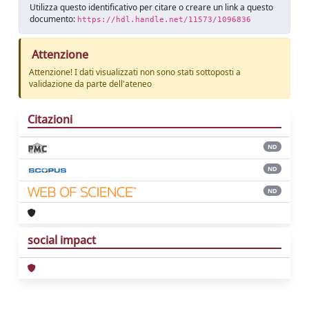
Utilizza questo identificativo per citare o creare un link a questo
documento:
https://hdl.handle.net/11573/1096836
Attenzione
Attenzione! I dati visualizzati non sono stati sottoposti a
validazione da parte dell'ateneo
Citazioni
ND
ND
ND
social impact