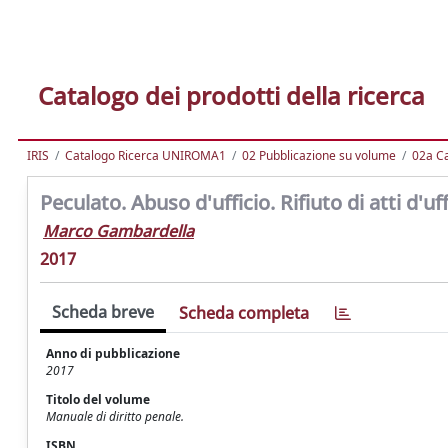
Catalogo dei prodotti della ricerca
IRIS
Catalogo Ricerca UNIROMA1
02 Pubblicazione su volume
02a Ca
Peculato. Abuso d'ufficio. Rifiuto di atti d'uff
Marco Gambardella
2017
Scheda breve
Scheda completa
Anno di pubblicazione
2017
Titolo del volume
Manuale di diritto penale.
ISBN