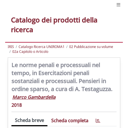
Catalogo dei prodotti della
ricerca
IRIS
Catalogo Ricerca UNIROMA1
02 Pubblicazione su volume
02a Capitolo o Articolo
Le norme penali e processuali nel
tempo, in Esercitazioni penali
sostanziali e processuali. Pensieri in
ordine sparso, a cura di A. Testaguzza.
Marco Gambardella
2018
Scheda breve
Scheda completa