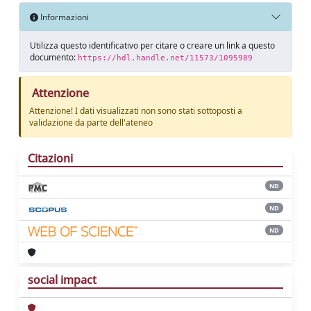
Informazioni
Utilizza questo identificativo per citare o creare un link a questo
documento:
https://hdl.handle.net/11573/1095989
Attenzione
Attenzione! I dati visualizzati non sono stati sottoposti a
validazione da parte dell'ateneo
Citazioni
ND
ND
ND
social impact