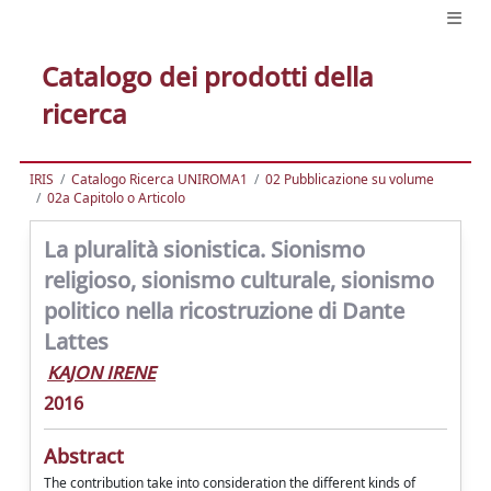
Catalogo dei prodotti della
ricerca
IRIS
Catalogo Ricerca UNIROMA1
02 Pubblicazione su volume
02a Capitolo o Articolo
La pluralità sionistica. Sionismo
religioso, sionismo culturale, sionismo
politico nella ricostruzione di Dante
Lattes
KAJON IRENE
2016
Abstract
The contribution take into consideration the different kinds of