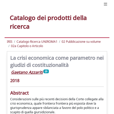
Catalogo dei prodotti della
ricerca
IRIS
Catalogo Ricerca UNIROMA1
02 Pubblicazione su volume
02a Capitolo o Articolo
La crisi economica come parametro nei
giudizi di costituzionalità
Gaetano Azzariti
2018
Abstract
Considerazioni sulle più recenti decisioni della Corte collegate alla
crisi economica, quale frontiera frontiera più esposta dove la
giurisprudenza appare sbilanciata a favore del polo politico e a
scapito di quella giursidizionale.