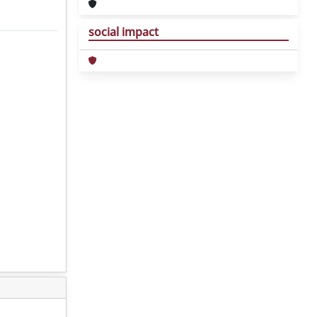
social impact