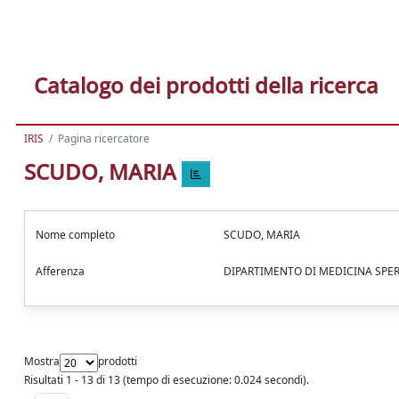
Catalogo dei prodotti della ricerca
IRIS
Pagina ricercatore
SCUDO, MARIA
Nome completo
SCUDO, MARIA
Afferenza
DIPARTIMENTO DI MEDICINA SP
Mostra
prodotti
Risultati 1 - 13 di 13 (tempo di esecuzione: 0.024 secondi).